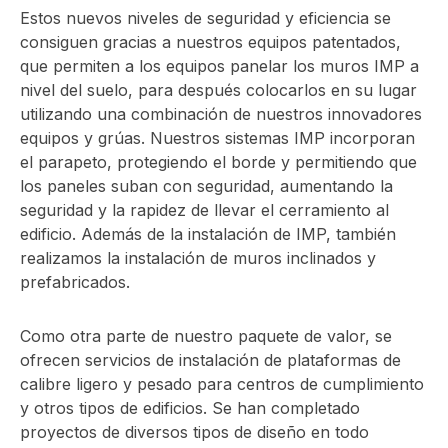
Estos nuevos niveles de seguridad y eficiencia se
consiguen gracias a nuestros equipos patentados,
que permiten a los equipos panelar los muros IMP a
nivel del suelo, para después colocarlos en su lugar
utilizando una combinación de nuestros innovadores
equipos y grúas. Nuestros sistemas IMP incorporan
el parapeto, protegiendo el borde y permitiendo que
los paneles suban con seguridad, aumentando la
seguridad y la rapidez de llevar el cerramiento al
edificio. Además de la instalación de IMP, también
realizamos la instalación de muros inclinados y
prefabricados.
Como otra parte de nuestro paquete de valor, se
ofrecen servicios de instalación de plataformas de
calibre ligero y pesado para centros de cumplimiento
y otros tipos de edificios. Se han completado
proyectos de diversos tipos de diseño en todo