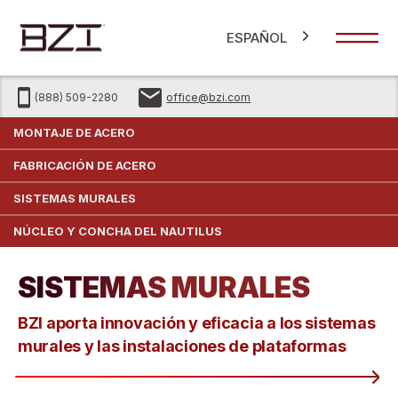
ESPAÑOL
(888) 509-2280
office@bzi.com
MONTAJE DE ACERO
FABRICACIÓN DE ACERO
SISTEMAS MURALES
NÚCLEO Y CONCHA DEL NAUTILUS
SISTEMAS MURALES
BZI aporta innovación y eficacia a los sistemas
murales y las instalaciones de plataformas