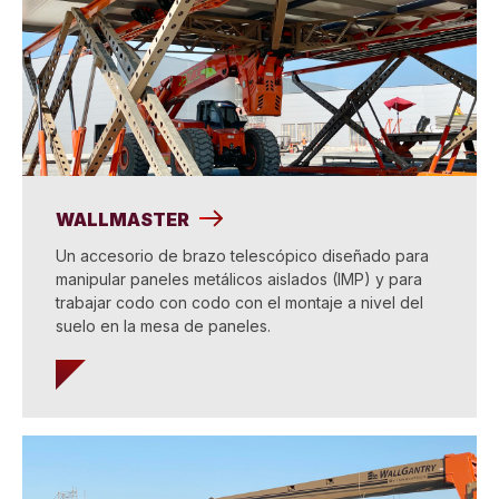
WALLMASTER
Un accesorio de brazo telescópico diseñado para
manipular paneles metálicos aislados (IMP) y para
trabajar codo con codo con el montaje a nivel del
suelo en la mesa de paneles.