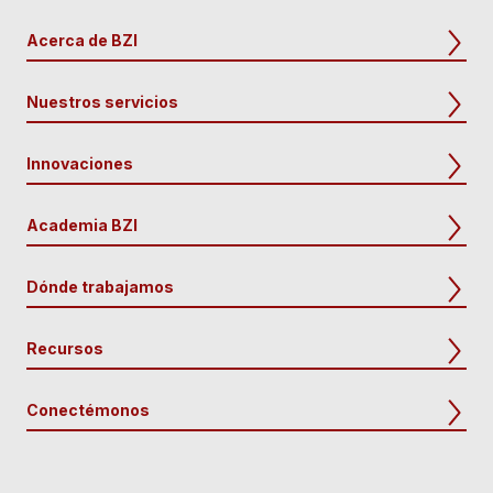
Acerca de BZI
Nuestros servicios
Innovaciones
Academia BZI
Dónde trabajamos
Recursos
Conectémonos