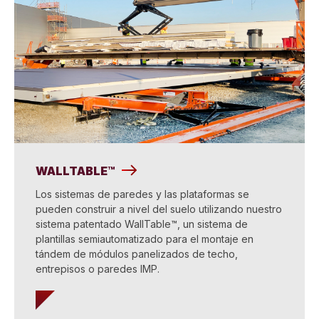
WALLTABLE™
Los sistemas de paredes y las plataformas se
pueden construir a nivel del suelo utilizando nuestro
sistema patentado WallTable™, un sistema de
plantillas semiautomatizado para el montaje en
tándem de módulos panelizados de techo,
entrepisos o paredes IMP.