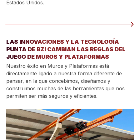
Estados Unidos.
LAS INNOVACIONES Y LA TECNOLOGÍA
PUNTA DE BZI CAMBIAN LAS REGLAS DEL
JUEGO DE MUROS Y PLATAFORMAS
Nuestro éxito en Muros y Plataformas está
directamente ligado a nuestra forma diferente de
pensar, en la que concebimos, diseñamos y
construimos muchas de las herramientas que nos
permiten ser más seguros y eficientes.