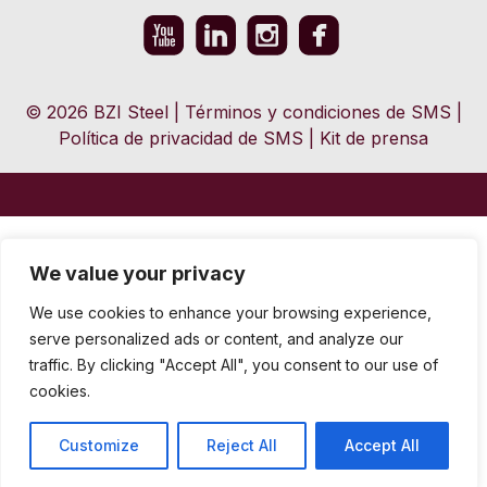
© 2026 BZI Steel
|
Términos y condiciones de SMS
|
Política de privacidad de SMS
|
Kit de prensa
We value your privacy
We use cookies to enhance your browsing experience,
serve personalized ads or content, and analyze our
traffic. By clicking "Accept All", you consent to our use of
cookies.
Customize
Reject All
Accept All