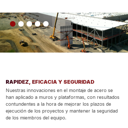
RAPIDEZ, EFICACIA Y SEGURIDAD
Nuestras innovaciones en el montaje de acero se
han aplicado a muros y plataformas, con resultados
contundentes a la hora de mejorar los plazos de
ejecución de los proyectos y mantener la seguridad
de los miembros del equipo.