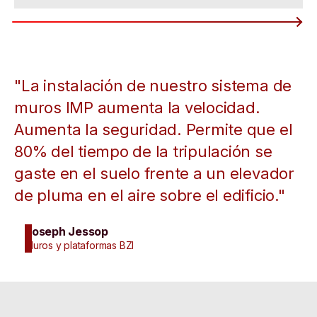
"La instalación de nuestro sistema de
muros IMP aumenta la velocidad.
Aumenta la seguridad. Permite que el
80% del tiempo de la tripulación se
gaste en el suelo frente a un elevador
de pluma en el aire sobre el edificio."
Joseph Jessop
Muros y plataformas BZI