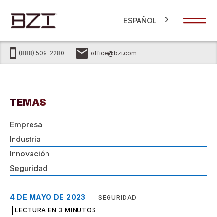
ESPAÑOL
(888) 509-2280
office@bzi.com
TEMAS
Empresa
Industria
Innovación
Seguridad
4 DE MAYO DE 2023
SEGURIDAD
LECTURA EN 3 MINUTOS