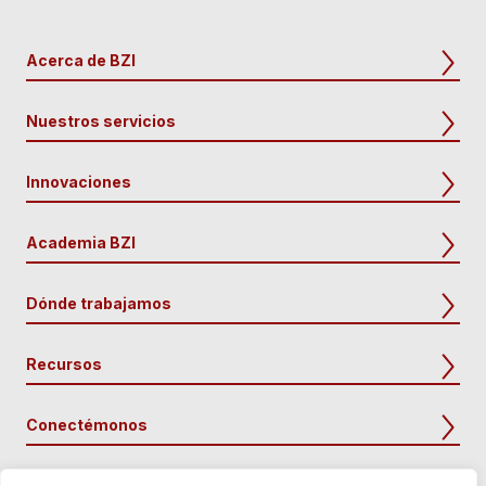
Acerca de BZI
Nuestros servicios
Innovaciones
Academia BZI
Dónde trabajamos
Recursos
Conectémonos