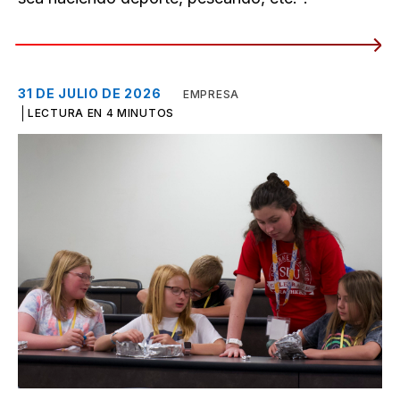
31 DE JULIO DE 2026
EMPRESA
LECTURA EN 4 MINUTOS