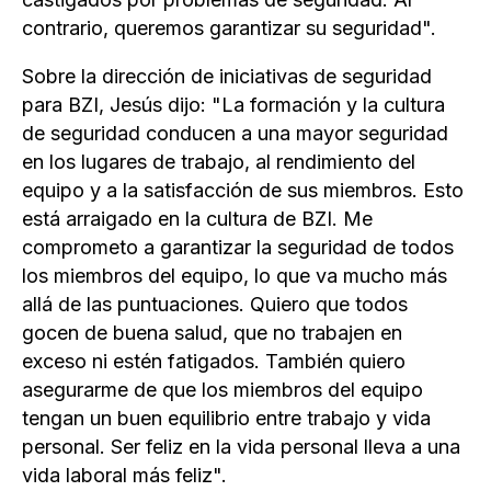
contrario, queremos garantizar su seguridad".
Sobre la dirección de iniciativas de seguridad
para BZI, Jesús dijo: "La formación y la cultura
de seguridad conducen a una mayor seguridad
en los lugares de trabajo, al rendimiento del
equipo y a la satisfacción de sus miembros. Esto
está arraigado en la cultura de BZI. Me
comprometo a garantizar la seguridad de todos
los miembros del equipo, lo que va mucho más
allá de las puntuaciones. Quiero que todos
gocen de buena salud, que no trabajen en
exceso ni estén fatigados. También quiero
asegurarme de que los miembros del equipo
tengan un buen equilibrio entre trabajo y vida
personal. Ser feliz en la vida personal lleva a una
vida laboral más feliz".