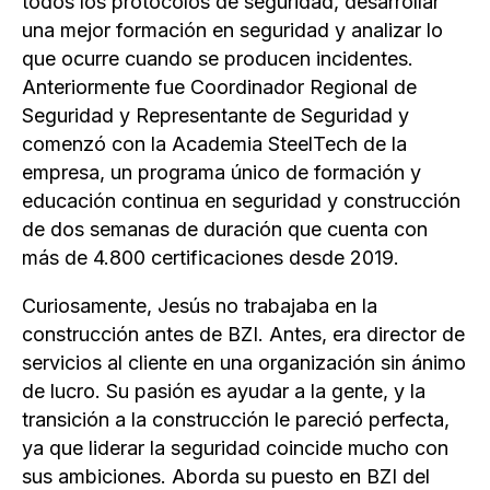
todos los protocolos de seguridad, desarrollar
una mejor formación en seguridad y analizar lo
que ocurre cuando se producen incidentes.
Anteriormente fue Coordinador Regional de
Seguridad y Representante de Seguridad y
comenzó con la Academia SteelTech de la
empresa, un programa único de formación y
educación continua en seguridad y construcción
de dos semanas de duración que cuenta con
más de 4.800 certificaciones desde 2019.
Curiosamente, Jesús no trabajaba en la
construcción antes de BZI. Antes, era director de
servicios al cliente en una organización sin ánimo
de lucro. Su pasión es ayudar a la gente, y la
transición a la construcción le pareció perfecta,
ya que liderar la seguridad coincide mucho con
sus ambiciones. Aborda su puesto en BZI del