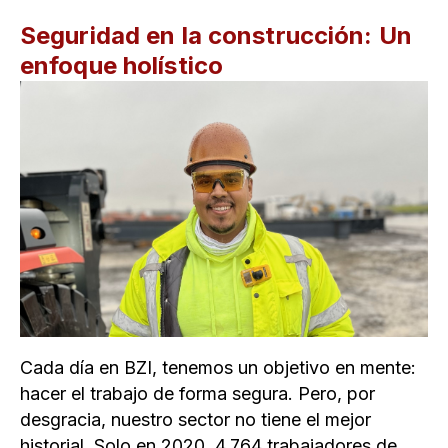
Seguridad en la construcción: Un
enfoque holístico
Cada día en BZI, tenemos un objetivo en mente:
hacer el trabajo de forma segura. Pero, por
desgracia, nuestro sector no tiene el mejor
historial. Solo en 2020, 4.764 trabajadores de