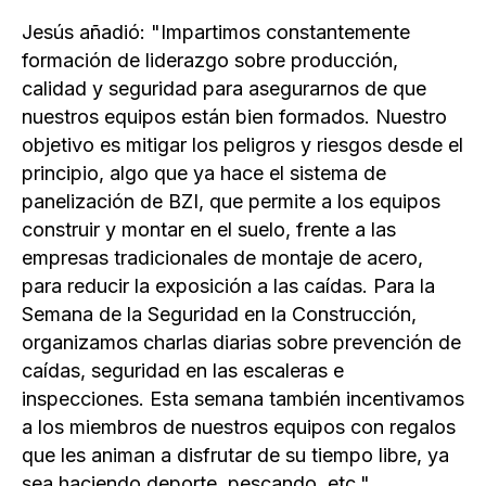
Jesús añadió: "Impartimos constantemente
formación de liderazgo sobre producción,
calidad y seguridad para asegurarnos de que
nuestros equipos están bien formados. Nuestro
objetivo es mitigar los peligros y riesgos desde el
principio, algo que ya hace el sistema de
panelización de BZI, que permite a los equipos
construir y montar en el suelo, frente a las
empresas tradicionales de montaje de acero,
para reducir la exposición a las caídas. Para la
Semana de la Seguridad en la Construcción,
organizamos charlas diarias sobre prevención de
caídas, seguridad en las escaleras e
inspecciones. Esta semana también incentivamos
a los miembros de nuestros equipos con regalos
que les animan a disfrutar de su tiempo libre, ya
sea haciendo deporte, pescando, etc.".