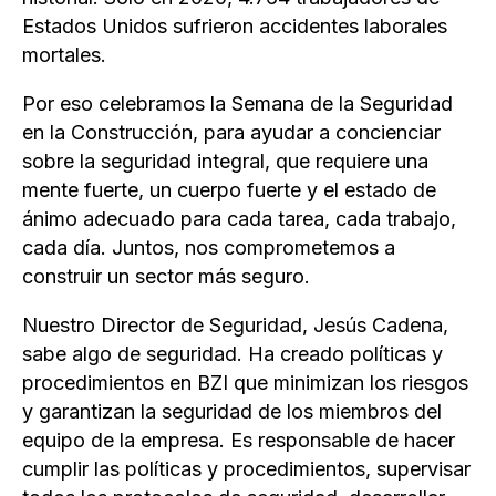
Estados Unidos sufrieron accidentes laborales
mortales.
Por eso celebramos la Semana de la Seguridad
en la Construcción, para ayudar a concienciar
sobre la seguridad integral, que requiere una
mente fuerte, un cuerpo fuerte y el estado de
ánimo adecuado para cada tarea, cada trabajo,
cada día. Juntos, nos comprometemos a
construir un sector más seguro.
Nuestro Director de Seguridad, Jesús Cadena,
sabe algo de seguridad. Ha creado políticas y
procedimientos en BZI que minimizan los riesgos
y garantizan la seguridad de los miembros del
equipo de la empresa. Es responsable de hacer
cumplir las políticas y procedimientos, supervisar