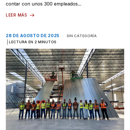
contar con unos 300 empleados...
LEER MÁS
28 DE AGOSTO DE 2025
SIN CATEGORÍA
LECTURA EN 2 MINUTOS