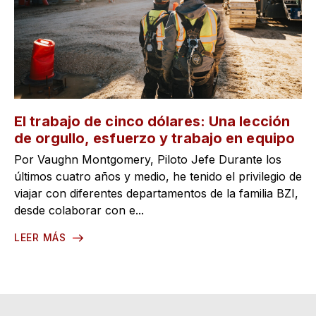
El trabajo de cinco dólares: Una lección
de orgullo, esfuerzo y trabajo en equipo
Por Vaughn Montgomery, Piloto Jefe Durante los
últimos cuatro años y medio, he tenido el privilegio de
viajar con diferentes departamentos de la familia BZI,
desde colaborar con e...
LEER MÁS