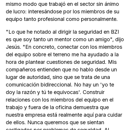
mismo modo que trabajó en el sector sin ánimo
de lucro: interesándose por los miembros de su
equipo tanto profesional como personalmente.
"Lo que he notado al dirigir la seguridad en BZI
es que soy tanto un mentor como un amigo", dijo
Jesús. "En concreto, conectar con los miembros
del equipo sobre el terreno me ha ayudado a la
hora de plantear cuestiones de seguridad. Mis
compañeros entienden que no hablo desde un
lugar de autoridad, sino que se trata de una
comunicación bidireccional. No hay un 'yo te
doy la razón y tú te equivocas'. Construir
relaciones con los miembros del equipo en el
trabajo y fuera de la oficina demuestra que
nuestra empresa está realmente aquí para cuidar
de ellos. Nunca queremos que se sientan
castigados por problemas de seguridad. Al