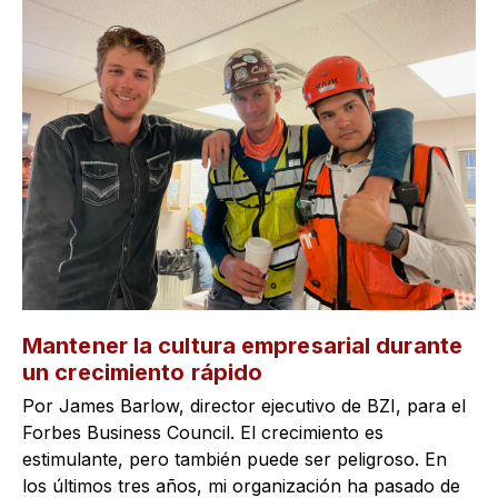
Mantener la cultura empresarial durante
un crecimiento rápido
Por James Barlow, director ejecutivo de BZI, para el
Forbes Business Council. El crecimiento es
estimulante, pero también puede ser peligroso. En
los últimos tres años, mi organización ha pasado de