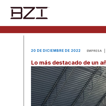
20 DE DICIEMBRE DE 2022
EMPRESA
Lo más destacado de un año