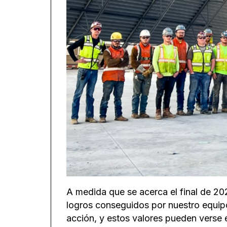
A medida que se acerca el final de 202
logros conseguidos por nuestro equipo
acción, y estos valores pueden verse 