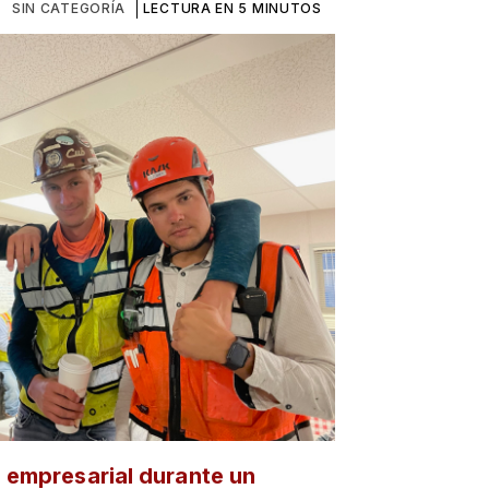
SIN CATEGORÍA
LECTURA EN 5 MINUTOS
a empresarial durante un