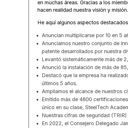
en muchas áreas. Gracias a los miembr
hacen realidad nuestra visión y misión
He aquí algunos aspectos destacados
Anuncian multiplicarse por 10 en 5 a
Anunciamos nuestro conjunto de inn
patente desarrollados por nuestra di
Levantó sistemáticamente más de 2,
Anunció la instalación de más de 85
Destacó que la empresa ha realizad
últimos 5 años.
Ampliamos el alcance de nuestros cl
Emitido más de 4800 certificaciones
único en su clase, SteelTech Academ
Nuestras cifras de seguridad (TRIR) 
En 2022, el Consejero Delegado Jam