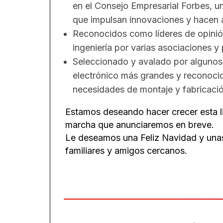
en el Consejo Empresarial Forbes, u
que impulsan innovaciones y hacen 
Reconocidos como líderes de opinión 
ingeniería por varias asociaciones y 
Seleccionado y avalado por algunos 
electrónico más grandes y reconoci
necesidades de montaje y fabricaci
Estamos deseando hacer crecer esta l
marcha que anunciaremos en breve.
Le deseamos una Feliz Navidad y unas
familiares y amigos cercanos.