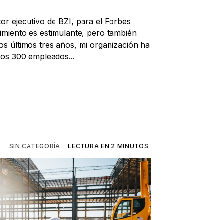
or ejecutivo de BZI, para el Forbes
cimiento es estimulante, pero también
os últimos tres años, mi organización ha
os 300 empleados...
SIN CATEGORÍA
LECTURA EN 2 MINUTOS