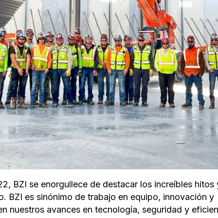
2, BZI se enorgullece de destacar los increíbles hitos 
. BZI es sinónimo de trabajo en equipo, innovación y
en nuestros avances en tecnología, seguridad y eficien