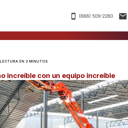
(888) 509-2280
LECTURA EN 2 MINUTOS
 increíble con un equipo increíble