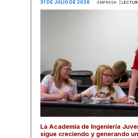
31 DE JULIO DE 2026
EMPRESA
LECTUR
La Academia de Ingeniería Juve
sigue creciendo y generando un