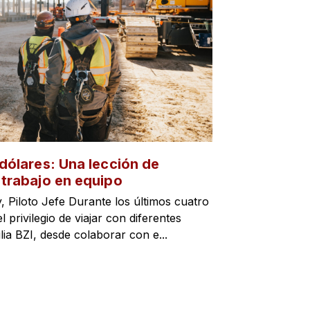
 dólares: Una lección de
 trabajo en equipo
Piloto Jefe Durante los últimos cuatro
 privilegio de viajar con diferentes
ia BZI, desde colaborar con e...