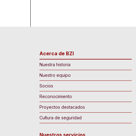
Acerca de BZI
Nuestra historia
Nuestro equipo
Socios
Reconocimiento
Proyectos destacados
Cultura de seguridad
Nuestros servicios