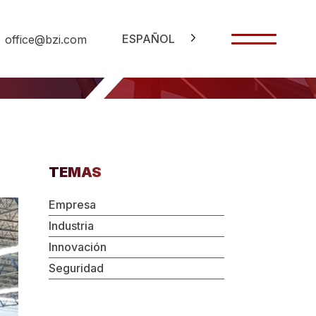
ESPAÑOL
office@bzi.com
TEMAS
Empresa
Industria
Innovación
Seguridad