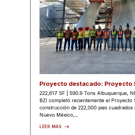
Proyecto destacado: Proyecto 
222,617 SF | 590.9 Tons Albuquerque, N
BZI completó recientemente el Proyecto
construcción de 222,000 pies cuadrados
Nuevo México,...
LEER MÁS