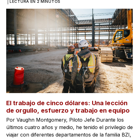
LECTURA EN 2 MINUTOS
El trabajo de cinco dólares: Una lección
de orgullo, esfuerzo y trabajo en equipo
Por Vaughn Montgomery, Piloto Jefe Durante los
últimos cuatro años y medio, he tenido el privilegio de
viajar con diferentes departamentos de la familia BZI,