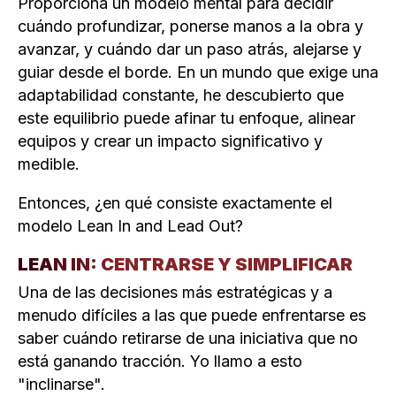
Proporciona un modelo mental para decidir
cuándo profundizar, ponerse manos a la obra y
avanzar, y cuándo dar un paso atrás, alejarse y
guiar desde el borde. En un mundo que exige una
adaptabilidad constante, he descubierto que
este equilibrio puede afinar tu enfoque, alinear
equipos y crear un impacto significativo y
medible.
Entonces, ¿en qué consiste exactamente el
modelo Lean In and Lead Out?
LEAN IN: CENTRARSE Y SIMPLIFICAR
Una de las decisiones más estratégicas y a
menudo difíciles a las que puede enfrentarse es
saber cuándo retirarse de una iniciativa que no
está ganando tracción. Yo llamo a esto
"inclinarse".