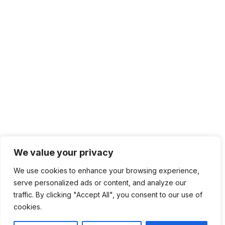
We value your privacy
We use cookies to enhance your browsing experience,
serve personalized ads or content, and analyze our
traffic. By clicking "Accept All", you consent to our use of
cookies.