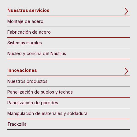
Nuestros servicios
Montaje de acero
Fabricación de acero
Sistemas murales
Núcleo y concha del Nautilus
Innovaciones
Nuestros productos
Panelización de suelos y techos
Panelización de paredes
Manipulación de materiales y soldadura
Trackzilla