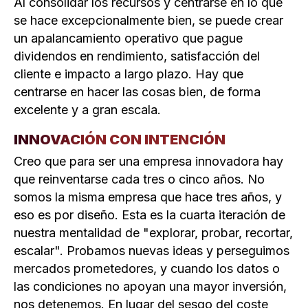
Al consolidar los recursos y centrarse en lo que
se hace excepcionalmente bien, se puede crear
un apalancamiento operativo que pague
dividendos en rendimiento, satisfacción del
cliente e impacto a largo plazo. Hay que
centrarse en hacer las cosas bien, de forma
excelente y a gran escala.
INNOVACIÓN CON INTENCIÓN
Creo que para ser una empresa innovadora hay
que reinventarse cada tres o cinco años. No
somos la misma empresa que hace tres años, y
eso es por diseño. Esta es la cuarta iteración de
nuestra mentalidad de "explorar, probar, recortar,
escalar". Probamos nuevas ideas y perseguimos
mercados prometedores, y cuando los datos o
las condiciones no apoyan una mayor inversión,
nos detenemos. En lugar del sesgo del coste