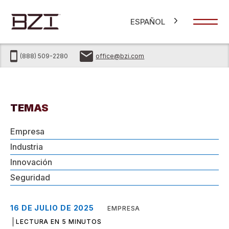
ESPAÑOL
(888) 509-2280
office@bzi.com
TEMAS
Empresa
Industria
Innovación
Seguridad
16 DE JULIO DE 2025
EMPRESA
LECTURA EN 5 MINUTOS