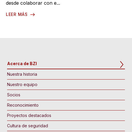
desde colaborar con e...
LEER MÁS
Acerca de BZI
Nuestra historia
Nuestro equipo
Socios
Reconocimiento
Proyectos destacados
Cultura de seguridad