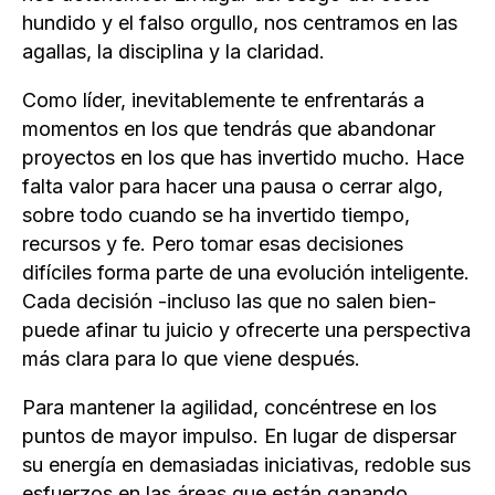
hundido y el falso orgullo, nos centramos en las
agallas, la disciplina y la claridad.
Como líder, inevitablemente te enfrentarás a
momentos en los que tendrás que abandonar
proyectos en los que has invertido mucho. Hace
falta valor para hacer una pausa o cerrar algo,
sobre todo cuando se ha invertido tiempo,
recursos y fe. Pero tomar esas decisiones
difíciles forma parte de una evolución inteligente.
Cada decisión -incluso las que no salen bien-
puede afinar tu juicio y ofrecerte una perspectiva
más clara para lo que viene después.
Para mantener la agilidad, concéntrese en los
puntos de mayor impulso. En lugar de dispersar
su energía en demasiadas iniciativas, redoble sus
esfuerzos en las áreas que están ganando