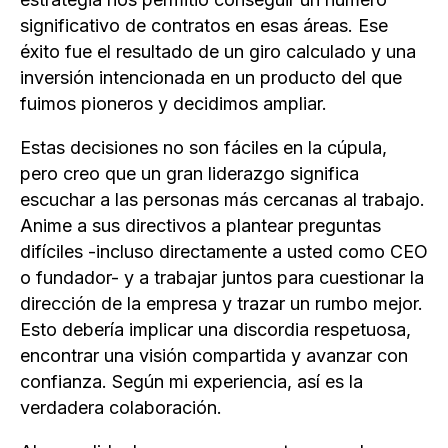
significativo de contratos en esas áreas. Ese
éxito fue el resultado de un giro calculado y una
inversión intencionada en un producto del que
fuimos pioneros y decidimos ampliar.
Estas decisiones no son fáciles en la cúpula,
pero creo que un gran liderazgo significa
escuchar a las personas más cercanas al trabajo.
Anime a sus directivos a plantear preguntas
difíciles -incluso directamente a usted como CEO
o fundador- y a trabajar juntos para cuestionar la
dirección de la empresa y trazar un rumbo mejor.
Esto debería implicar una discordia respetuosa,
encontrar una visión compartida y avanzar con
confianza. Según mi experiencia, así es la
verdadera colaboración.