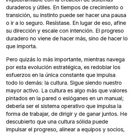
duraderos y útiles. En tiempos de crecimiento o
transición, su instinto puede ser hacer una pausa
o ir a lo seguro. Resístase. En lugar de eso, afine
su dirección y escale con intención. El progreso
duradero no viene de hacer más, sino de hacer lo
que importa.
Pero quizás lo más importante, mientras navega
por esta evolución estratégica, es redoblar los
esfuerzos en la única constante que impulsa
todo lo demás: la cultura. Sigue siendo nuestro
mayor activo. La cultura es algo más que valores
pintados en la pared o eslóganes en un manual;
debería ser el sistema operativo que impulsa la
forma de trabajar, de dirigir y de ganar juntos. He
descubierto que una cultura sólida puede
impulsar el progreso, alinear a equipos y socios,