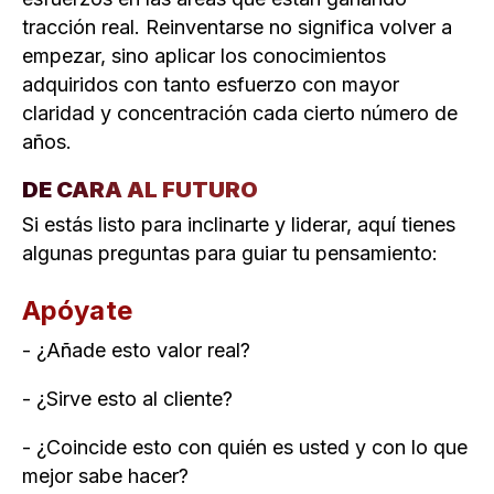
tracción real. Reinventarse no significa volver a
empezar, sino aplicar los conocimientos
adquiridos con tanto esfuerzo con mayor
claridad y concentración cada cierto número de
años.
DE CARA AL FUTURO
Si estás listo para inclinarte y liderar, aquí tienes
algunas preguntas para guiar tu pensamiento:
Apóyate
- ¿Añade esto valor real?
- ¿Sirve esto al cliente?
- ¿Coincide esto con quién es usted y con lo que
mejor sabe hacer?