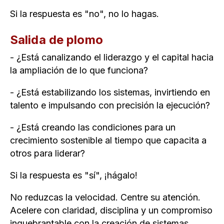
Si la respuesta es "no", no lo hagas.
Salida de plomo
- ¿Está canalizando el liderazgo y el capital hacia
la ampliación de lo que funciona?
- ¿Está estabilizando los sistemas, invirtiendo en
talento e impulsando con precisión la ejecución?
- ¿Está creando las condiciones para un
crecimiento sostenible al tiempo que capacita a
otros para liderar?
Si la respuesta es "sí", ¡hágalo!
No reduzcas la velocidad. Centre su atención.
Acelere con claridad, disciplina y un compromiso
inquebrantable con la creación de sistemas