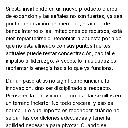
Si está invirtiendo en un nuevo producto o área
de expansión y las señales no son fuertes, ya sea
por la preparación del mercado, el ancho de
banda interno o las limitaciones de recursos, está
bien replanteárselo. Redoblar la apuesta por algo
que no está alineado con sus puntos fuertes
actuales puede restar concentración, capital e
impulso al liderazgo. A veces, lo más audaz es
reorientar la energía hacia lo que ya funciona.
Dar un paso atrás no significa renunciar a la
innovación, sino ser disciplinado al respecto.
Piense en la innovación como plantar semillas en
un terreno incierto: No todo crecerá, y eso es
normal. Lo que importa es reconocer cuándo no
se dan las condiciones adecuadas y tener la
agilidad necesaria para pivotar. Cuando se