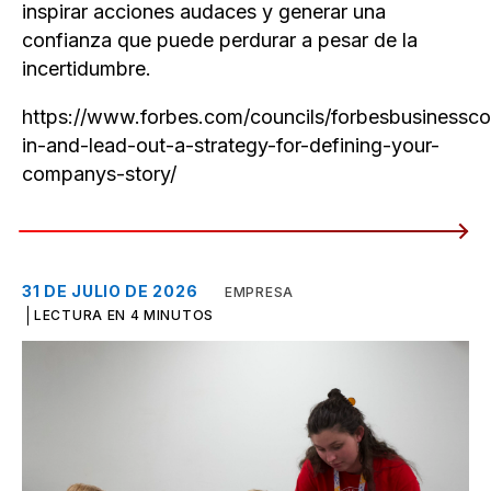
inspirar acciones audaces y generar una
confianza que puede perdurar a pesar de la
incertidumbre.
https://www.forbes.com/councils/forbesbusinessco
in-and-lead-out-a-strategy-for-defining-your-
companys-story/
31 DE JULIO DE 2026
EMPRESA
LECTURA EN 4 MINUTOS