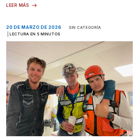
LEER MÁS
20 DE MARZO DE 2026
SIN CATEGORÍA
LECTURA EN 5 MINUTOS