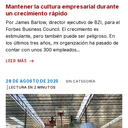
Mantener la cultura empresarial durante
un crecimiento rápido
Por James Barlow, director ejecutivo de BZI, para el
Forbes Business Council. El crecimiento es
estimulante, pero también puede ser peligroso. En
los últimos tres años, mi organización ha pasado de
contar con unos 300 empleados...
LEER MÁS
28 DE AGOSTO DE 2025
SIN CATEGORÍA
LECTURA EN 2 MINUTOS