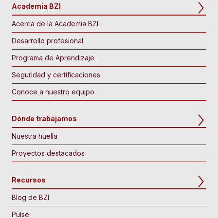
Academia BZI
Acerca de la Academia BZI
Desarrollo profesional
Programa de Aprendizaje
Seguridad y certificaciones
Conoce a nuestro equipo
Dónde trabajamos
Nuestra huella
Proyectos destacados
Recursos
Blog de BZI
Pulse