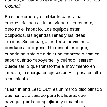
Council
En el acelerado y cambiante panorama
empresarial actual, la actividad es constante,
pero no el impacto. Los equipos están
ocupados, las agendas llenas y las ideas
infinitas. Sin embargo, no todo movimiento
conduce al progreso. He descubierto que,
cuando se trata de dirigir una empresa dinámica,
saber cuándo "apoyarse" y cuándo "salirse"
puede ser lo que transforme el movimiento en
impulso, la energía en ejecución y la prisa en alto
rendimiento.
"Lean In and Lead Out" es un marco disciplinado
que hemos diseñado para los líderes que
navegan por la complejidad y el cambio.