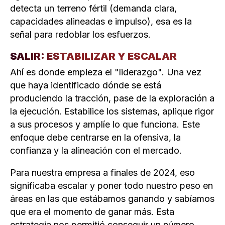
detecta un terreno fértil (demanda clara,
capacidades alineadas e impulso), esa es la
señal para redoblar los esfuerzos.
SALIR: ESTABILIZAR Y ESCALAR
Ahí es donde empieza el "liderazgo". Una vez
que haya identificado dónde se está
produciendo la tracción, pase de la exploración a
la ejecución. Estabilice los sistemas, aplique rigor
a sus procesos y amplíe lo que funciona. Este
enfoque debe centrarse en la ofensiva, la
confianza y la alineación con el mercado.
Para nuestra empresa a finales de 2024, eso
significaba escalar y poner todo nuestro peso en
áreas en las que estábamos ganando y sabíamos
que era el momento de ganar más. Esta
estrategia nos permitió conseguir un número