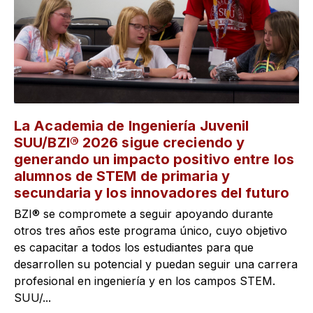
La Academia de Ingeniería Juvenil
SUU/BZI® 2026 sigue creciendo y
generando un impacto positivo entre los
alumnos de STEM de primaria y
secundaria y los innovadores del futuro
BZI® se compromete a seguir apoyando durante
otros tres años este programa único, cuyo objetivo
es capacitar a todos los estudiantes para que
desarrollen su potencial y puedan seguir una carrera
profesional en ingeniería y en los campos STEM.
SUU/...