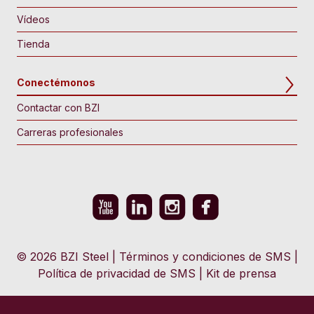
Vídeos
Tienda
Conectémonos
Contactar con BZI
Carreras profesionales
© 2026 BZI Steel
|
Términos y condiciones de SMS
|
Política de privacidad de SMS
|
Kit de prensa