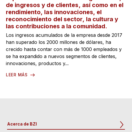
de ingresos y de clientes, así como en el
rendimiento, las innovaciones, el
reconocimiento del sector, la cultura y
las contribuciones a la comunidad.
Los ingresos acumulados de la empresa desde 2017
han superado los 2000 millones de dólares, ha
crecido hasta contar con más de 1000 empleados y
se ha expandido a nuevos segmentos de clientes,
innovaciones, productos y...
LEER MÁS
Acerca de BZI