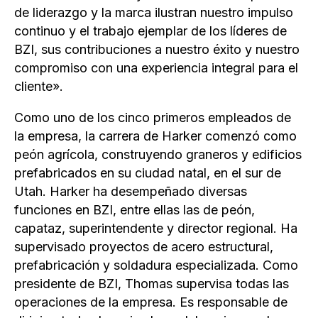
de liderazgo y la marca ilustran nuestro impulso
continuo y el trabajo ejemplar de los líderes de
BZI, sus contribuciones a nuestro éxito y nuestro
compromiso con una experiencia integral para el
cliente».
Como uno de los cinco primeros empleados de
la empresa, la carrera de Harker comenzó como
peón agrícola, construyendo graneros y edificios
prefabricados en su ciudad natal, en el sur de
Utah. Harker ha desempeñado diversas
funciones en BZI, entre ellas las de peón,
capataz, superintendente y director regional. Ha
supervisado proyectos de acero estructural,
prefabricación y soldadura especializada. Como
presidente de BZI, Thomas supervisa todas las
operaciones de la empresa. Es responsable de