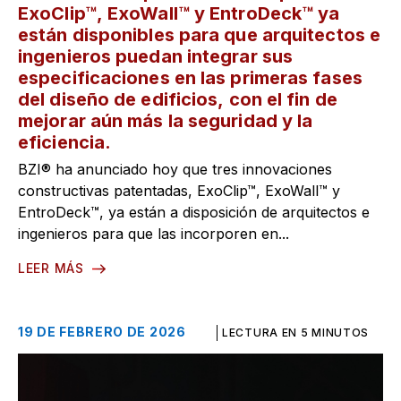
ExoClip™, ExoWall™ y EntroDeck™ ya
están disponibles para que arquitectos e
ingenieros puedan integrar sus
especificaciones en las primeras fases
del diseño de edificios, con el fin de
mejorar aún más la seguridad y la
eficiencia.
BZI® ha anunciado hoy que tres innovaciones
constructivas patentadas, ExoClip™, ExoWall™ y
EntroDeck™, ya están a disposición de arquitectos e
ingenieros para que las incorporen en...
LEER MÁS
19 DE FEBRERO DE 2026
LECTURA EN 5 MINUTOS