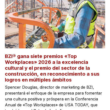
BZI® gana siete premios «Top
Workplaces» 2026 a la excelencia
cultural y el premio del sector de la
construcción, en reconocimiento a sus
logros en múltiples ámbitos
Spencer Douglas, director de marketing de BZI,
presentará el enfoque de la empresa para fomentar
una cultura positiva y próspera en la Conferencia
Anual de «Top Workplaces» de USA TODAY, que