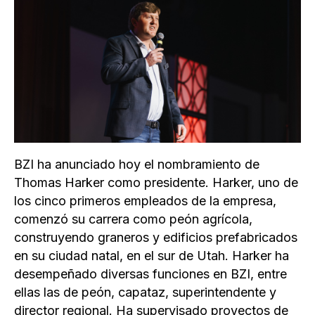
BZI ha anunciado hoy el nombramiento de
Thomas Harker como presidente. Harker, uno de
los cinco primeros empleados de la empresa,
comenzó su carrera como peón agrícola,
construyendo graneros y edificios prefabricados
en su ciudad natal, en el sur de Utah. Harker ha
desempeñado diversas funciones en BZI, entre
ellas las de peón, capataz, superintendente y
director regional. Ha supervisado proyectos de