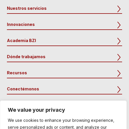
Nuestros servicios
Innovaciones
Academia BZI
Dónde trabajamos
Recursos
Conectémonos
We value your privacy
We use cookies to enhance your browsing experience,
serve personalized ads or content, and analyze our