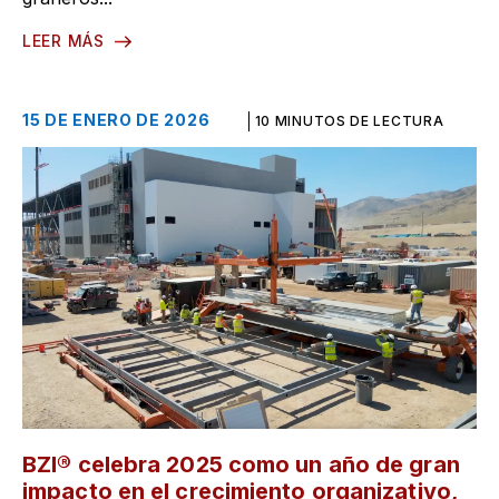
LEER MÁS
15 DE ENERO DE 2026
10 MINUTOS DE LECTURA
BZI® celebra 2025 como un año de gran
impacto en el crecimiento organizativo,