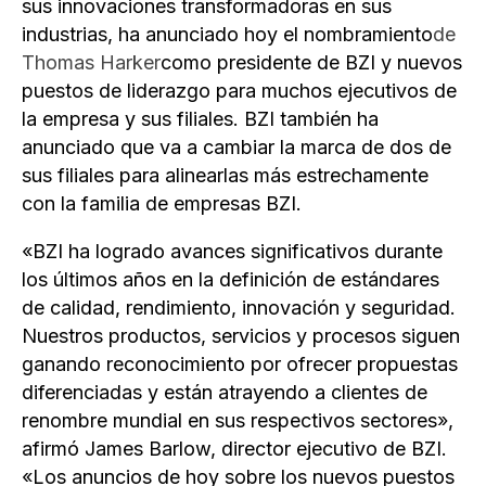
sus innovaciones transformadoras en sus
industrias, ha anunciado hoy el nombramiento
de
Thomas Harker
como presidente de BZI y nuevos
puestos de liderazgo para muchos ejecutivos de
la empresa y sus filiales. BZI también ha
anunciado que va a cambiar la marca de dos de
sus filiales para alinearlas más estrechamente
con la familia de empresas BZI.
«BZI ha logrado avances significativos durante
los últimos años en la definición de estándares
de calidad, rendimiento, innovación y seguridad.
Nuestros productos, servicios y procesos siguen
ganando reconocimiento por ofrecer propuestas
diferenciadas y están atrayendo a clientes de
renombre mundial en sus respectivos sectores»,
afirmó James Barlow, director ejecutivo de BZI.
«Los anuncios de hoy sobre los nuevos puestos