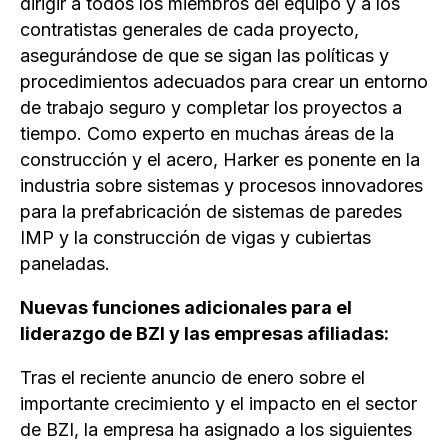
dirigir a todos los miembros del equipo y a los
contratistas generales de cada proyecto,
asegurándose de que se sigan las políticas y
procedimientos adecuados para crear un entorno
de trabajo seguro y completar los proyectos a
tiempo. Como experto en muchas áreas de la
construcción y el acero, Harker es ponente en la
industria sobre sistemas y procesos innovadores
para la prefabricación de sistemas de paredes
IMP y la construcción de vigas y cubiertas
paneladas.
Nuevas funciones adicionales para el
liderazgo de BZI y las empresas afiliadas:
Tras el reciente anuncio de enero sobre el
importante crecimiento y el impacto en el sector
de BZI, la empresa ha asignado a los siguientes