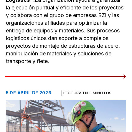
la ejecución puntual y eficiente de los proyectos
y colabora con el grupo de empresas BZI y las
organizaciones afiliadas para optimizar la
entrega de equipos y materiales. Sus procesos
logísticos únicos dan soporte a complejos
proyectos de montaje de estructuras de acero,
manipulación de materiales y soluciones de
transporte y flete.
5 DE ABRIL DE 2026
LECTURA EN 3 MINUTOS