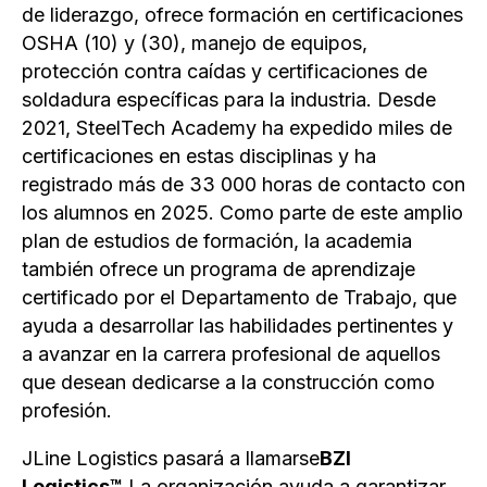
de liderazgo, ofrece formación en certificaciones
OSHA (10) y (30), manejo de equipos,
protección contra caídas y certificaciones de
soldadura específicas para la industria. Desde
2021, SteelTech Academy ha expedido miles de
certificaciones en estas disciplinas y ha
registrado más de 33 000 horas de contacto con
los alumnos en 2025. Como parte de este amplio
plan de estudios de formación, la academia
también ofrece un programa de aprendizaje
certificado por el Departamento de Trabajo, que
ayuda a desarrollar las habilidades pertinentes y
a avanzar en la carrera profesional de aquellos
que desean dedicarse a la construcción como
profesión.
JLine Logistics pasará a llamarse
BZI
Logistics™.
La organización ayuda a garantizar