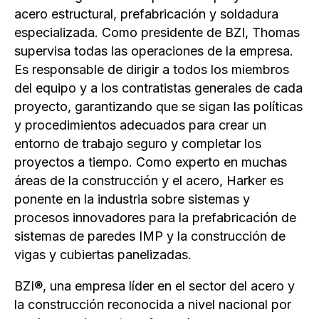
acero estructural, prefabricación y soldadura
especializada. Como presidente de BZI, Thomas
supervisa todas las operaciones de la empresa.
Es responsable de dirigir a todos los miembros
del equipo y a los contratistas generales de cada
proyecto, garantizando que se sigan las políticas
y procedimientos adecuados para crear un
entorno de trabajo seguro y completar los
proyectos a tiempo. Como experto en muchas
áreas de la construcción y el acero, Harker es
ponente en la industria sobre sistemas y
procesos innovadores para la prefabricación de
sistemas de paredes IMP y la construcción de
vigas y cubiertas panelizadas.
BZI®, una empresa líder en el sector del acero y
la construcción reconocida a nivel nacional por