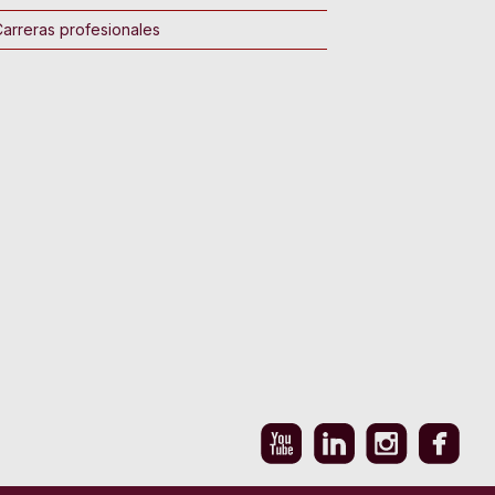
arreras profesionales