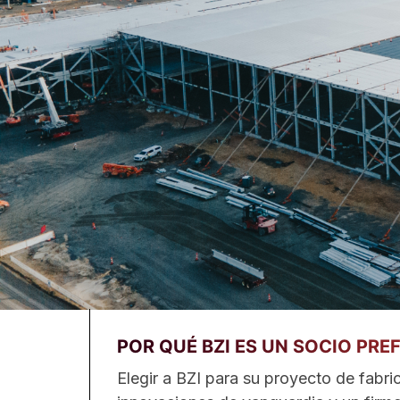
POR QUÉ BZI ES UN SOCIO PRE
Elegir a BZI para su proyecto de fabri