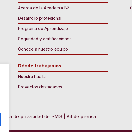
Acerca de la Academia BZI
C
Desarrollo profesional
Programa de Aprendizaje
Seguridad y certificaciones
Conoce a nuestro equipo
Dónde trabajamos
Nuestra huella
Proyectos destacados
olítica de privacidad de SMS
|
Kit de prensa