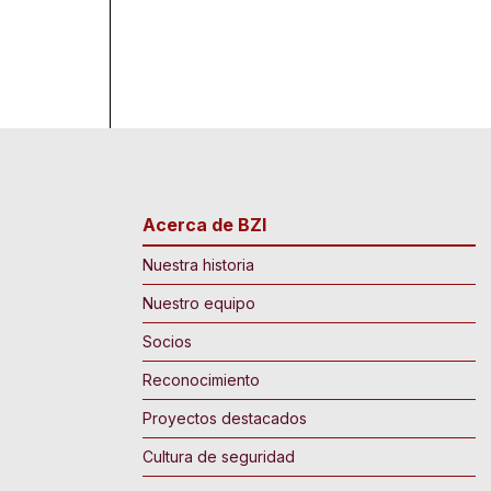
Acerca de BZI
Nuestra historia
Nuestro equipo
Socios
Reconocimiento
Proyectos destacados
Cultura de seguridad