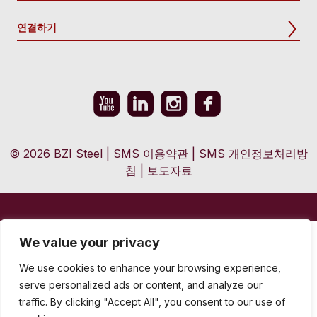
연결하기
© 2026 BZI Steel
|
SMS 이용약관
|
SMS 개인정보처리방
침
|
보도자료
We value your privacy
We use cookies to enhance your browsing experience,
serve personalized ads or content, and analyze our
traffic. By clicking "Accept All", you consent to our use of