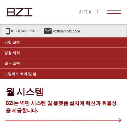
한국어
(888) 509-2280
office@bzi.com
강철 설치
강철 제작
월 시스템
노틸러스 코어 및 셸
월 시스템
BZI는 벽면 시스템 및 플랫폼 설치에 혁신과 효율성
을 제공합니다.