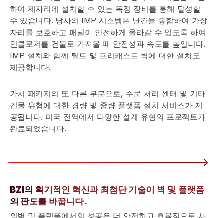
하여 제자리에 설치할 수 있는 독점 장비를 통해 달성할
수 있습니다. 당사의 IMP 시스템은 난간을 통합하여 가장
자리를 보호하고 패널이 안전하게 올라갈 수 있도록 하여
인클로저를 건물로 가져올 때 안전성과 속도를 높입니다.
IMP 설치와 함께 틸트 및 프리캐스트 벽에 대한 설치도
제공합니다.
가치 패키지의 또 다른 부분으로, 주문 처리 센터 및 기타
건물 유형에 대한 경량 및 중량 플랫폼 설치 서비스가 제
공됩니다. 미국 전역에서 다양한 설계 유형의 프로젝트가
완료되었습니다.
BZI의 획기적인 혁신과 최첨단 기술이 벽 및 플랫폼
의 판도를 바꿉니다.
외벽 및 플랫폼에서의 성공은 더 안전하고 효율적으로 사