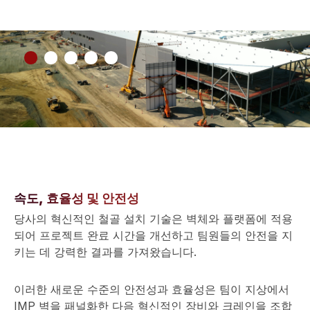
속도, 효율성 및 안전성
당사의 혁신적인 철골 설치 기술은 벽체와 플랫폼에 적용
되어 프로젝트 완료 시간을 개선하고 팀원들의 안전을 지
키는 데 강력한 결과를 가져왔습니다.
이러한 새로운 수준의 안전성과 효율성은 팀이 지상에서
IMP 벽을 패널화한 다음 혁신적인 장비와 크레인을 조합