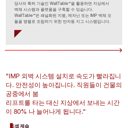
당사의 특허 기술인 WallTable™을 활용하면 지상에서
벽체 시스템과 플랫폼을 구축할 수 있습니다.
WallTable™은 패널화된 지붕, 메자닌 또는 IMP 벽체 모
듈을 병렬로 조립하기 위한 반자동 지그 시스템입니다.
"IMP 외벽 시스템 설치로 속도가 빨라집니
다. 안전성이 높아집니다. 직원들이 건물의
공중에서 붐
리프트를 타는 대신 지상에서 보내는 시간
이 80% 나 늘어나게 됩니다."
조셉 제솝