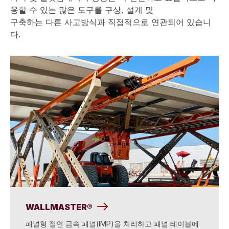
용할 수 있는 많은 도구를 구상, 설계 및
구축하는 다른 사고방식과 직접적으로 연관되어 있습니
다.
WALLMASTER®
패널형 절연 금속 패널(IMP)을 처리하고 패널 테이블에