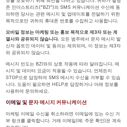
보를 보호하기 위해 최선을 다하고 있습니다. 귀하가 빌딩
존 인더스트리즈("BZI")의 SMS 커뮤니케이션 수신에 동
의하면 당사는 관련 메시지 및 업데이트를 전달하기 위한
목적으로만 귀하의 휴대폰 번호를 수집하고 사용합니다.
모바일 정보는 마케팅 또는 홍보 목적으로 제3자 또는 계
열사와 공유되지 않습니다.
모든 범주에서 문자 메시지 발
신자 옵트인 데이터 및 동의는 제외되며, 이 정보는 제3자
와 공유되지 않습니다.
메시지 빈도는 BZI와의 상호 작용에 따라 달라집니다. 메
시지 및 데이터 요금이 적용될 수 있습니다. 언제든지
STOP으로 답장하여 SMS 메시지 수신을 거부할 수 있습
니다. 도움이 필요하면 HELP로 답장하거나 아래 정보를
사용하여 문의하세요.
이메일 및 문자 메시지 커뮤니케이션
마케팅 이메일 수신을 취소하려면 이메일에 있는 수신 거
부 링크를 클릭합니다. 거래 이메일(예: 주문 확인)은 계속