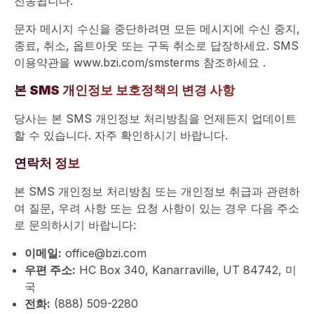
전송됩니다.
문자 메시지 수신을 중단하려면 모든 메시지에 수신 중지,
종료, 취소, 옵트아웃 또는 구독 취소로 답장하세요. SMS
이용약관을
www.bzi.com/smsterms
참조하세요
.
본 SMS 개인정보 보호정책의 변경 사항
당사는 본 SMS 개인정보 처리방침을 언제든지 업데이트
할 수 있습니다. 자주 확인하시기 바랍니다.
연락처 정보
본 SMS 개인정보 처리방침 또는 개인정보 취급과 관련하
여 질문, 우려 사항 또는 요청 사항이 있는 경우 다음 주소
로 문의하시기 바랍니다:
이메일:
office@bzi.com
우편 주소:
HC Box 340, Kanarraville, UT 84742, 미
국
전화:
(888) 509-2280