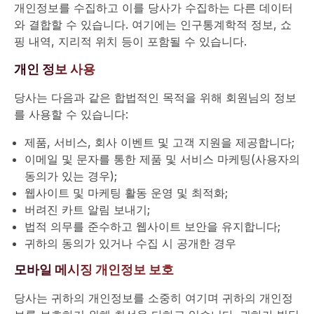
개인정보를 수집하고 이를 당사가 수집하는 다른 데이터
와 결합할 수 있습니다. 여기에는 인구통계학적 정보, 쇼
핑 내역, 지리적 위치 등이 포함될 수 있습니다.
개인 정보 사용
당사는 다음과 같은 합법적인 목적을 위해 회원님의 정보
를 사용할 수 있습니다:
제품, 서비스, 회사 이벤트 및 고객 지원을 제공합니다;
이메일 및 문자를 통한 제품 및 서비스 마케팅(사용자의
동의가 있는 경우);
웹사이트 및 마케팅 활동 운영 및 최적화;
버려진 카트 알림 보내기;
법적 의무를 준수하고 웹사이트 보안을 유지합니다;
귀하의 동의가 있거나 수집 시 공개한 경우
모바일 메시징 개인정보 보호
당사는 귀하의 개인정보를 소중히 여기며 귀하의 개인정