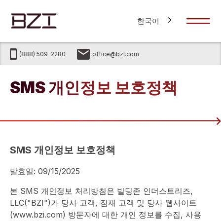
한국어
(888) 509-2280
office@bzi.com
SMS 개인정보 보호정책
SMS 개인정보 보호정책
발효일: 09/15/2025
본 SMS 개인정보 처리방침은 빌딩존 인더스트리즈,
LLC("BZI")가 당사 고객, 잠재 고객 및 당사 웹사이트
(www.bzi.com) 방문자에 대한 개인 정보를 수집, 사용