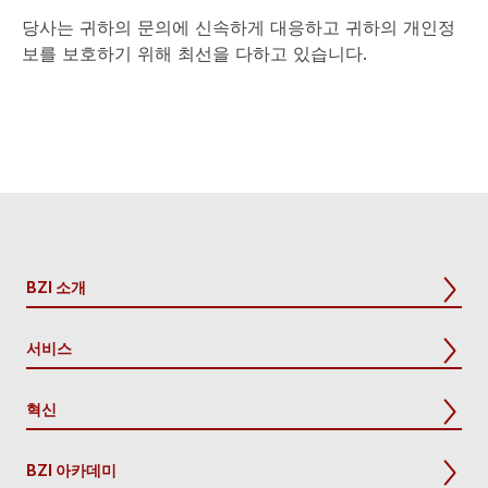
당사는 귀하의 문의에 신속하게 대응하고 귀하의 개인정
보를 보호하기 위해 최선을 다하고 있습니다.
BZI 소개
서비스
혁신
BZI 아카데미