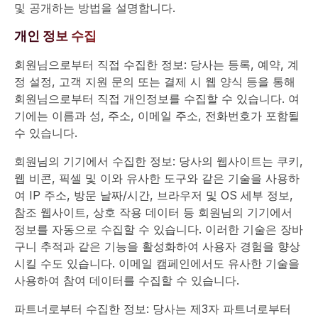
및 공개하는 방법을 설명합니다.
개인 정보 수집
회원님으로부터 직접 수집한 정보: 당사는 등록, 예약, 계
정 설정, 고객 지원 문의 또는 결제 시 웹 양식 등을 통해
회원님으로부터 직접 개인정보를 수집할 수 있습니다. 여
기에는 이름과 성, 주소, 이메일 주소, 전화번호가 포함될
수 있습니다.
회원님의 기기에서 수집한 정보: 당사의 웹사이트는 쿠키,
웹 비콘, 픽셀 및 이와 유사한 도구와 같은 기술을 사용하
여 IP 주소, 방문 날짜/시간, 브라우저 및 OS 세부 정보,
참조 웹사이트, 상호 작용 데이터 등 회원님의 기기에서
정보를 자동으로 수집할 수 있습니다. 이러한 기술은 장바
구니 추적과 같은 기능을 활성화하여 사용자 경험을 향상
시킬 수도 있습니다. 이메일 캠페인에서도 유사한 기술을
사용하여 참여 데이터를 수집할 수 있습니다.
파트너로부터 수집한 정보: 당사는 제3자 파트너로부터