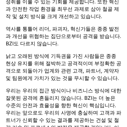
성취를 이룰 수 있는 기회를 제공합니다. 또한 혁신
과 안전한 작업 환경을 최우선 과제로 삼아 철골 제
작 및 설치 방식을 크게 개선하고 있습니다.
역사를 통틀어 리더, 파괴자, 혁신가들은 종종 발전
과 개선을 위협하는 집단으로부터 공격을 받습니다.
BZI도 다르지 않습니다.
낡고 오래된 방식에 기득권을 가진 사람들은 종종
현상 유지를 위해 절박하고 공격적이며 부정확한 공
격으로 되돌아가 업계와 관련 고객, 파트너, 계약자
및 팀원에게 가치가 있는 것을 무시할 수 있습니다.
우리는 우리의 접근 방식이나 비즈니스 방식에 대한
잘못된 공격에 흔들리지 않습니다. BZI는 더 높은
수준의 안전과 효율성을 향한 혁신이 핵심입니다.
우리는 앞으로도 우리의 사명에 충실하며 고객과 파
트너가 신뢰할 수 있는 결과를 제공하는 건설 및 철