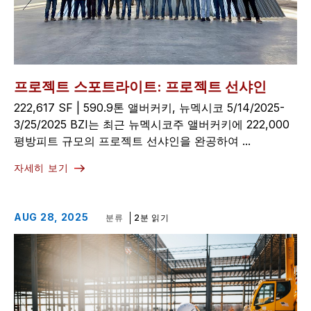
프로젝트 스포트라이트: 프로젝트 선샤인
222,617 SF | 590.9톤 앨버커키, 뉴멕시코 5/14/2025-
3/25/2025 BZI는 최근 뉴멕시코주 앨버커키에 222,000
평방피트 규모의 프로젝트 선샤인을 완공하여 ...
자세히 보기
AUG 28, 2025
분류
2분 읽기