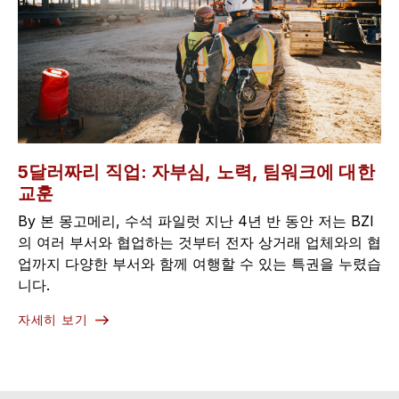
5달러짜리 직업: 자부심, 노력, 팀워크에 대한
교훈
By 본 몽고메리, 수석 파일럿 지난 4년 반 동안 저는 BZI
의 여러 부서와 협업하는 것부터 전자 상거래 업체와의 협
업까지 다양한 부서와 함께 여행할 수 있는 특권을 누렸습
니다.
자세히 보기