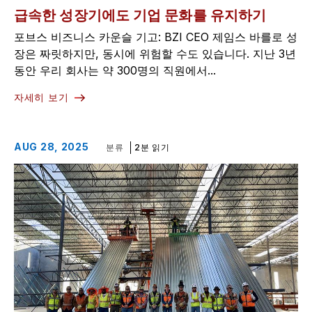
급속한 성장기에도 기업 문화를 유지하기
포브스 비즈니스 카운슬 기고: BZI CEO 제임스 바를로 성
장은 짜릿하지만, 동시에 위험할 수도 있습니다. 지난 3년
동안 우리 회사는 약 300명의 직원에서...
자세히 보기
AUG 28, 2025
분류
2분 읽기