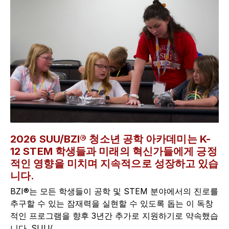
2026 SUU/BZI® 청소년 공학 아카데미는 K-
12 STEM 학생들과 미래의 혁신가들에게 긍정
적인 영향을 미치며 지속적으로 성장하고 있습
니다.
BZI®는 모든 학생들이 공학 및 STEM 분야에서의 진로를
추구할 수 있는 잠재력을 실현할 수 있도록 돕는 이 독창
적인 프로그램을 향후 3년간 추가로 지원하기로 약속했습
니다. SUU/...