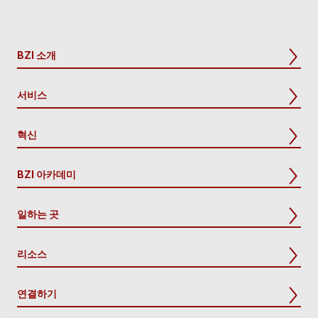
BZI 소개
서비스
혁신
BZI 아카데미
일하는 곳
리소스
연결하기