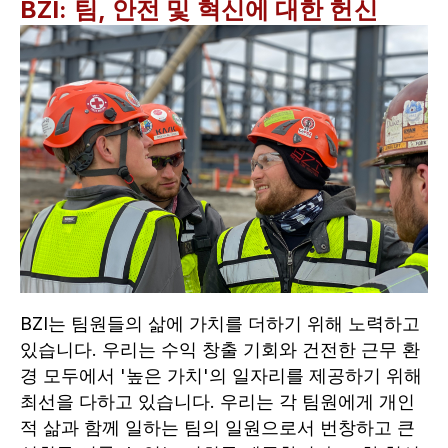
BZI: 팀, 안전 및 혁신에 대한 헌신
BZI는 팀원들의 삶에 가치를 더하기 위해 노력하고
있습니다. 우리는 수익 창출 기회와 건전한 근무 환
경 모두에서 '높은 가치'의 일자리를 제공하기 위해
최선을 다하고 있습니다. 우리는 각 팀원에게 개인
적 삶과 함께 일하는 팀의 일원으로서 번창하고 큰