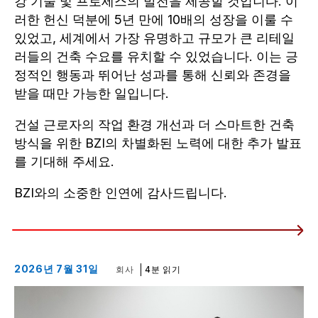
강 기술 및 프로세스의 발전을 제공할 것입니다. 이
러한 헌신 덕분에 5년 만에 10배의 성장을 이룰 수
있었고, 세계에서 가장 유명하고 규모가 큰 리테일
러들의 건축 수요를 유치할 수 있었습니다. 이는 긍
정적인 행동과 뛰어난 성과를 통해 신뢰와 존경을
받을 때만 가능한 일입니다.
건설 근로자의 작업 환경 개선과 더 스마트한 건축
방식을 위한 BZI의 차별화된 노력에 대한 추가 발표
를 기대해 주세요.
BZI와의 소중한 인연에 감사드립니다.
2026년 7월 31일
회사
4분 읽기